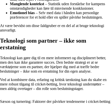
Manglende kontekst
– Statistik uden forståelse for kampens
omstændigheder kan føre til misvisende konklusioner.
Emotionel bias
– Selv med data i hånden kan personlige
præferencer for et hold eller en spiller påvirke beslutningen.
At være bevidst om disse faldgruber er en del af at bruge teknologi
ansvarligt.
Teknologi som partner – ikke som
erstatning
Teknologi kan gøre dig til en mere informeret og disciplineret better,
men den kan ikke garantere succes. Den bedste strategi er at se
værktøjerne som en partner, der hjælper dig med at træffe bedre
beslutninger – ikke som en erstatning for din egen analyse.
Ved at kombinere data, erfaring og kritisk tænkning kan du skabe en
mere robust tilgang til cricket-betting, hvor teknologi understøtter –
men aldrig overtager – din rolle som beslutningstager.
Sæson og turnering: Faktorer der påvirker tendenserne i cricket-betting