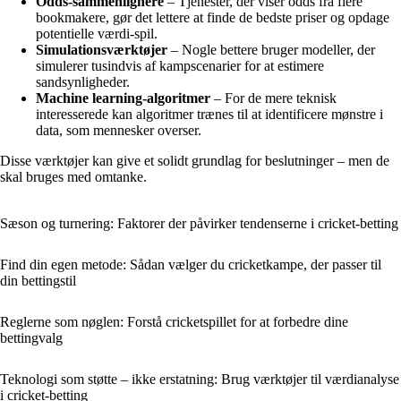
Odds-sammenlignere
– Tjenester, der viser odds fra flere
bookmakere, gør det lettere at finde de bedste priser og opdage
potentielle værdi-spil.
Simulationsværktøjer
– Nogle bettere bruger modeller, der
simulerer tusindvis af kampscenarier for at estimere
sandsynligheder.
Machine learning-algoritmer
– For de mere teknisk
interesserede kan algoritmer trænes til at identificere mønstre i
data, som mennesker overser.
Disse værktøjer kan give et solidt grundlag for beslutninger – men de
skal bruges med omtanke.
Sæson og turnering: Faktorer der påvirker tendenserne i cricket-betting
Find din egen metode: Sådan vælger du cricketkampe, der passer til
din bettingstil
Reglerne som nøglen: Forstå cricketspillet for at forbedre dine
bettingvalg
Teknologi som støtte – ikke erstatning: Brug værktøjer til værdianalyse
i cricket-betting