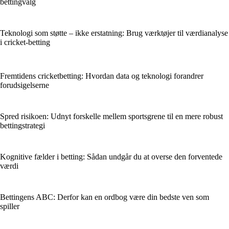
bettingvalg
Teknologi som støtte – ikke erstatning: Brug værktøjer til værdianalyse
i cricket-betting
Fremtidens cricketbetting: Hvordan data og teknologi forandrer
forudsigelserne
Spred risikoen: Udnyt forskelle mellem sportsgrene til en mere robust
bettingstrategi
Kognitive fælder i betting: Sådan undgår du at overse den forventede
værdi
Bettingens ABC: Derfor kan en ordbog være din bedste ven som
spiller