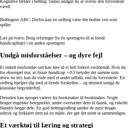
Kognitive fælder i betting: Sådan undgår du at overse den forventede
værdi
Bettingens ABC: Derfor kan en ordbog være din bedste ven som
spiller
Lær på tværs: Brug erfaringer fra én sportsgren til at forstå
handicaplinjer i en anden sportsgren
Undgå misforståelser – og dyre fejl
Et enkelt misforstået ord kan føre til et helt forkert væddemål. Hvis du
for eksempel tror, at
Asian handicap +0.5
betyder det samme som
draw no bet
, kan du ende med et andet udfald, end du forventede. En
ordbog hjælper dig med at kende forskellen – og dermed undgå de
klassiske begynderfejl.
Desuden kan sproget variere fra bookmaker til bookmaker. Nogle
bruger engelske betegnelser, andre oversætter dem til dansk, og enkelte
blander begge dele. En god bettingordbog samler de mest brugte
udtryk og forklarer dem på en måde, der gør det nemt at sammenligne.
Et værktøj til læring og strategi