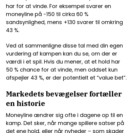
har for at vinde. For eksempel svarer en
moneyline på -150 til cirka 60 %
sandsynlighed, mens +130 svarer til omkring
43 %.
Ved at sammenligne disse tal med din egen
vurdering af kampen kan du se, om der er
værdi i et spil. Hvis du mener, at et hold har
50 % chance for at vinde, men oddset kun
afspejler 43 %, er der potentielt et “value bet”.
Markedets bevægelser fortæller
en historie
Moneyline ændrer sig ofte i dagene op til en
kamp. Det sker, når mange spillere satser på
det ene hold, eller når nyheder – som skader