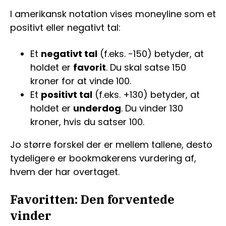
I amerikansk notation vises moneyline som et
positivt eller negativt tal:
Et
negativt tal
(f.eks. -150) betyder, at
holdet er
favorit
. Du skal satse 150
kroner for at vinde 100.
Et
positivt tal
(f.eks. +130) betyder, at
holdet er
underdog
. Du vinder 130
kroner, hvis du satser 100.
Jo større forskel der er mellem tallene, desto
tydeligere er bookmakerens vurdering af,
hvem der har overtaget.
Favoritten: Den forventede
vinder