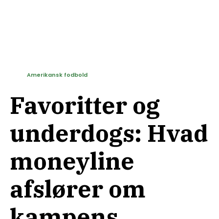
Amerikansk fodbold
Favoritter og
underdogs: Hvad
moneyline
afslører om
kampens