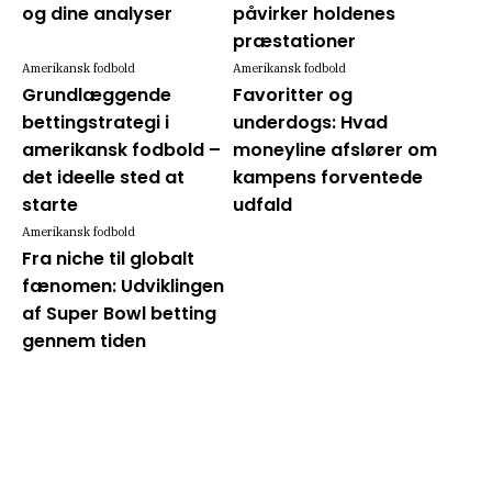
og dine analyser
påvirker holdenes
præstationer
Amerikansk fodbold
Amerikansk fodbold
Grundlæggende
Favoritter og
bettingstrategi i
underdogs: Hvad
amerikansk fodbold –
moneyline afslører om
det ideelle sted at
kampens forventede
starte
udfald
Amerikansk fodbold
Fra niche til globalt
fænomen: Udviklingen
af Super Bowl betting
gennem tiden