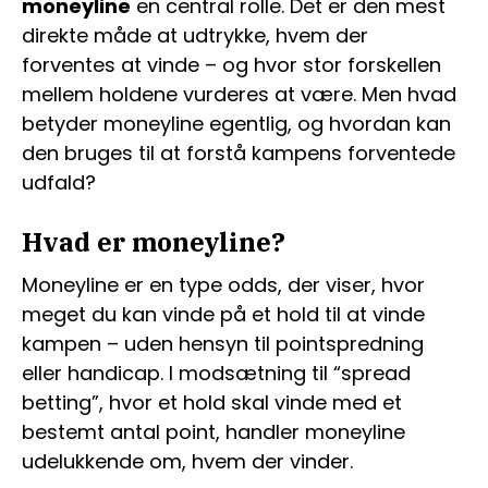
moneyline
en central rolle. Det er den mest
direkte måde at udtrykke, hvem der
forventes at vinde – og hvor stor forskellen
mellem holdene vurderes at være. Men hvad
betyder moneyline egentlig, og hvordan kan
den bruges til at forstå kampens forventede
udfald?
Hvad er moneyline?
Moneyline er en type odds, der viser, hvor
meget du kan vinde på et hold til at vinde
kampen – uden hensyn til pointspredning
eller handicap. I modsætning til “spread
betting”, hvor et hold skal vinde med et
bestemt antal point, handler moneyline
udelukkende om, hvem der vinder.