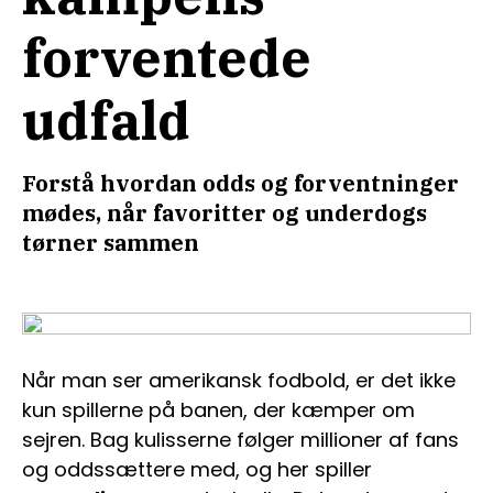
forventede
udfald
Forstå hvordan odds og forventninger
mødes, når favoritter og underdogs
tørner sammen
Når man ser amerikansk fodbold, er det ikke
kun spillerne på banen, der kæmper om
sejren. Bag kulisserne følger millioner af fans
og oddssættere med, og her spiller