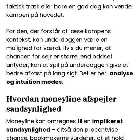
taktisk træk eller bare en god dag kan vende
kampen på hovedet.
For den, der forstår at læse kampens
kontekst, kan underdoggen være en
mulighed for værdi. Hvis du mener, at
chancen for sejr er større, end oddset
antyder, kan et spil på underdoggen give et
bedre afkast på lang sigt. Det er her,
analyse
og intuition mødes
.
Hvordan moneyline afspejler
sandsynlighed
Moneyline kan omregnes til en
implikeret
sandsynlighed
– altså den procentvise
chance, bookmakerne vurderer, at et hold