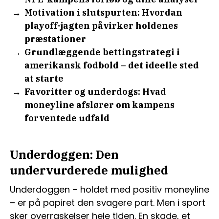
Motivation i slutspurten: Hvordan
playoff-jagten påvirker holdenes
præstationer
Grundlæggende bettingstrategi i
amerikansk fodbold – det ideelle sted
at starte
Favoritter og underdogs: Hvad
moneyline afslører om kampens
forventede udfald
Underdoggen: Den
undervurderede mulighed
Underdoggen – holdet med positiv moneyline
– er på papiret den svagere part. Men i sport
sker overraskelser hele tiden. En skade, et