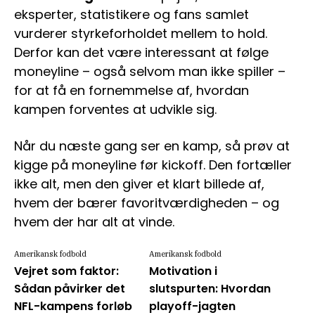
eksperter, statistikere og fans samlet
vurderer styrkeforholdet mellem to hold.
Derfor kan det være interessant at følge
moneyline – også selvom man ikke spiller –
for at få en fornemmelse af, hvordan
kampen forventes at udvikle sig.
Når du næste gang ser en kamp, så prøv at
kigge på moneyline før kickoff. Den fortæller
ikke alt, men den giver et klart billede af,
hvem der bærer favoritværdigheden – og
hvem der har alt at vinde.
Amerikansk fodbold
Amerikansk fodbold
Vejret som faktor:
Motivation i
Sådan påvirker det
slutspurten: Hvordan
NFL-kampens forløb
playoff-jagten